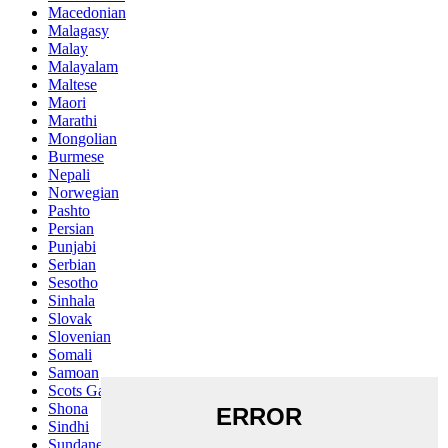
Macedonian
Malagasy
Malay
Malayalam
Maltese
Maori
Marathi
Mongolian
Burmese
Nepali
Norwegian
Pashto
Persian
Punjabi
Serbian
Sesotho
Sinhala
Slovak
Slovenian
Somali
Samoan
Scots Gaelic
Shona
Sindhi
Sundanese