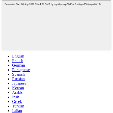
English
French
German
Portuguese
Spanish
Russian
Japanese
Korean
Arabic
Irish
Greek
Turkish
Italian