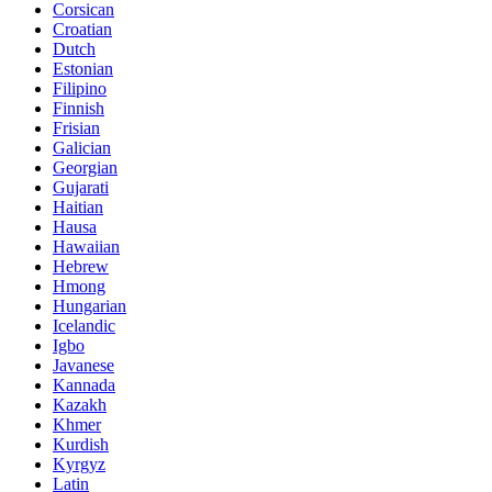
Corsican
Croatian
Dutch
Estonian
Filipino
Finnish
Frisian
Galician
Georgian
Gujarati
Haitian
Hausa
Hawaiian
Hebrew
Hmong
Hungarian
Icelandic
Igbo
Javanese
Kannada
Kazakh
Khmer
Kurdish
Kyrgyz
Latin