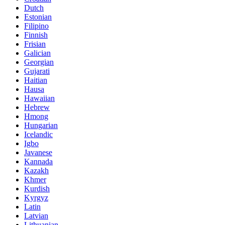
Dutch
Estonian
Filipino
Finnish
Frisian
Galician
Georgian
Gujarati
Haitian
Hausa
Hawaiian
Hebrew
Hmong
Hungarian
Icelandic
Igbo
Javanese
Kannada
Kazakh
Khmer
Kurdish
Kyrgyz
Latin
Latvian
Lithuanian